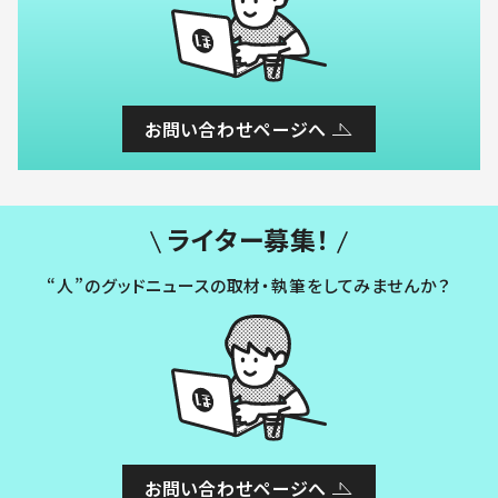
お問い合わせページへ
ライター募集！
“人”のグッドニュースの取材・執筆をしてみませんか？
お問い合わせページへ