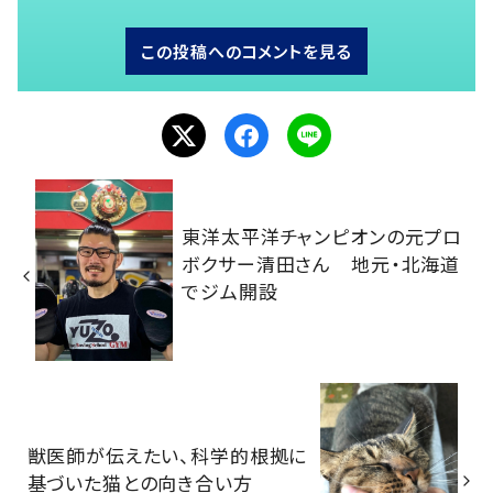
この投稿へのコメントを見る
東洋太平洋チャンピオンの元プロ
ボクサー清田さん 地元・北海道
でジム開設
獣医師が伝えたい、科学的根拠に
基づいた猫との向き合い方