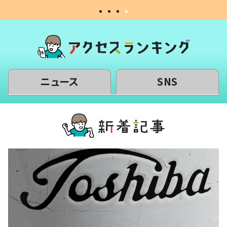
ニュース
SNS