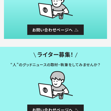
お問い合わせページへ
ライター募集！
“人”のグッドニュースの取材・執筆をしてみませんか？
お問い合わせページへ