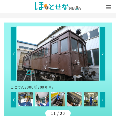
ことでん3000形300号車。
11 / 20