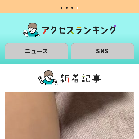
ニュース
SNS