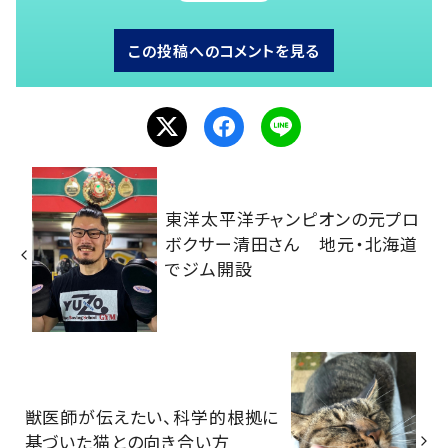
この投稿へのコメントを見る
東洋太平洋チャンピオンの元プロ
ボクサー清田さん 地元・北海道
でジム開設
獣医師が伝えたい、科学的根拠に
基づいた猫との向き合い方