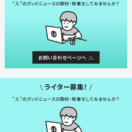
“人”のグッドニュースの取材・執筆をしてみませんか？
お問い合わせページへ
ライター募集！
“人”のグッドニュースの取材・執筆をしてみませんか？