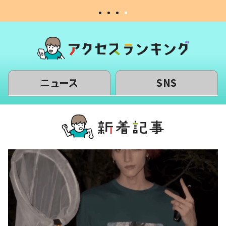
ニュース
SNS