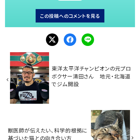
この投稿へのコメントを見る
東洋太平洋チャンピオンの元プロ
ボクサー清田さん 地元・北海道
でジム開設
獣医師が伝えたい、科学的根拠に
基づいた猫との向き合い方