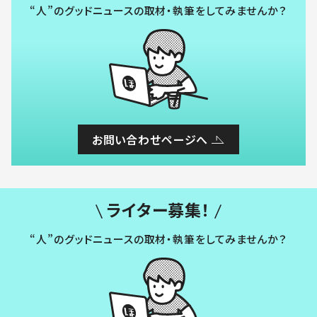
“人”のグッドニュースの取材・執筆をしてみませんか？
お問い合わせページへ
ライター募集！
“人”のグッドニュースの取材・執筆をしてみませんか？