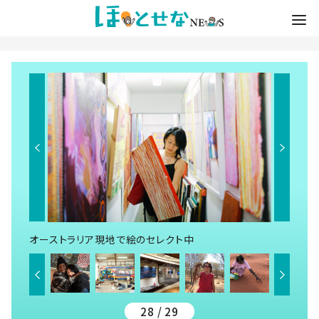
オーストラリア現地で絵のセレクト中
28 / 29