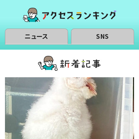
ニュース
SNS