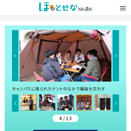
キャンパスに張られたテントのなかで議論を交わす
4 / 13