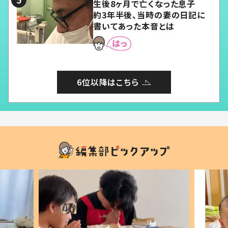
生後8ヶ月で亡くなった息子
約3年半後、当時の妻の日記に
書いてあった本音とは
6位以降はこちら