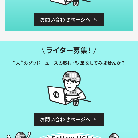
お問い合わせページへ
ライター募集！
“人”のグッドニュースの取材・執筆をしてみませんか？
お問い合わせページへ