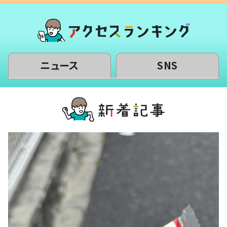
ニュース
SNS