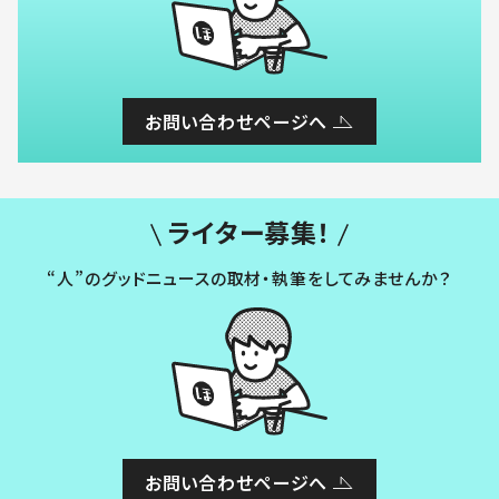
お問い合わせページへ
ライター募集！
“人”のグッドニュースの取材・執筆をしてみませんか？
お問い合わせページへ