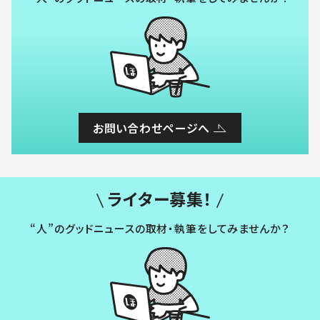
お問い合わせページへ
ライター募集！
“人”のグッドニュースの取材・執筆をしてみませんか？