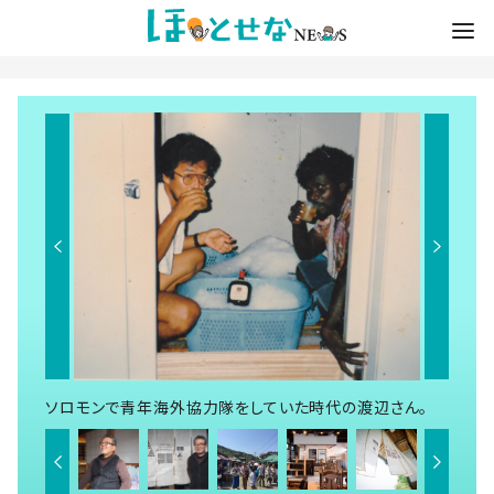
ソロモンで青年海外協力隊をしていた時代の渡辺さん。