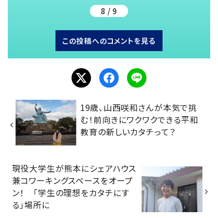
8 / 9
この投稿へのコメントを見る
19歳、山西咲和さんが本気で挑
む！前向きにワクワクできる平和
教育の新しいカタチって？
現役大学生が熊本にシェアハウス
兼コワーキングスペースをオープ
ン！ 「学生の理想をカタチにす
る」場所に