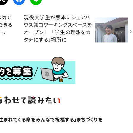
本気で
現役大学生が熊本にシェアハ
できる
ウス兼コワーキングスペースを
チっ
オープン！ 「学生の理想をカ
タチにする」場所に
生まれてくる命をみんなで祝福する」まちづくりを