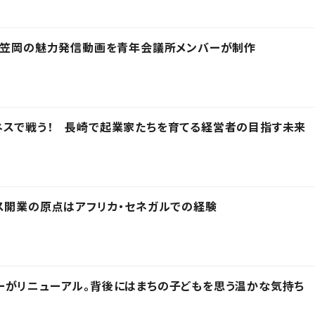
 笠岡の魅力発信動画を青年会議所メンバーが制作
ネスで戦う！ 長崎で起業家たちを育てる経営者の目指す未来
ウス開業の原点はアフリカ・セネガルでの経験
ーがリニューアル。背後にはまちの子どもを思う温かな気持ち