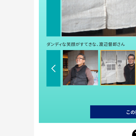
ダンディな笑顔がすてきな、渡辺督郎さん
この