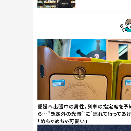
愛媛へ出張中の男性。列車の指定席を予
ら…“想定外の光景”に「連れて行ってあげ
「めちゃめちゃ可愛い」