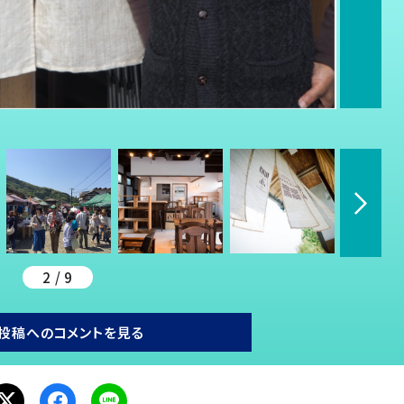
2 / 9
投稿へのコメントを見る