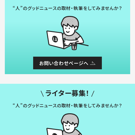
“人”のグッドニュースの取材・執筆をしてみませんか？
お問い合わせページへ
ライター募集！
“人”のグッドニュースの取材・執筆をしてみませんか？