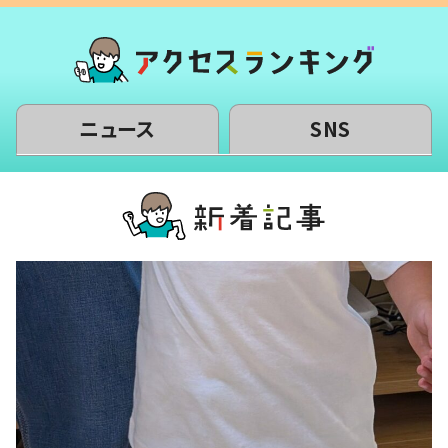
ニュース
SNS