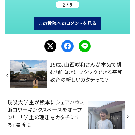
2 / 9
この投稿へのコメントを見る
19歳、山西咲和さんが本気で挑
む！前向きにワクワクできる平和
教育の新しいカタチって？
現役大学生が熊本にシェアハウス
兼コワーキングスペースをオープ
ン！ 「学生の理想をカタチにす
る」場所に