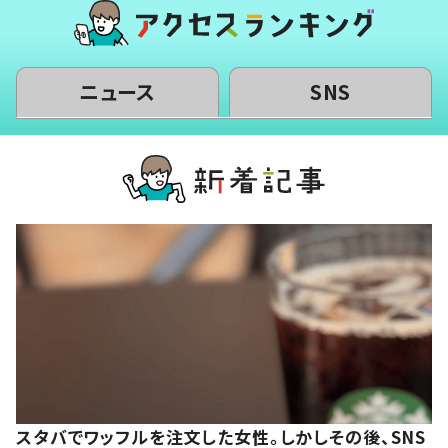
ニュース
SNS
スタバでワッフルを注文した女性。しかしその後、SNS