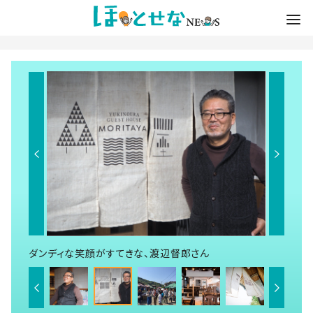
ダンディな笑顔がすてきな、渡辺督郎さん