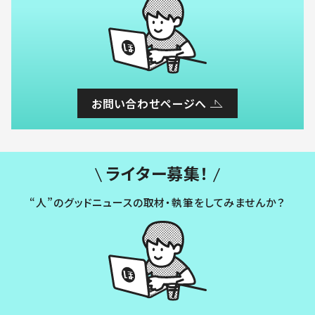
お問い合わせページへ
ライター募集！
“人”のグッドニュースの取材・執筆をしてみませんか？