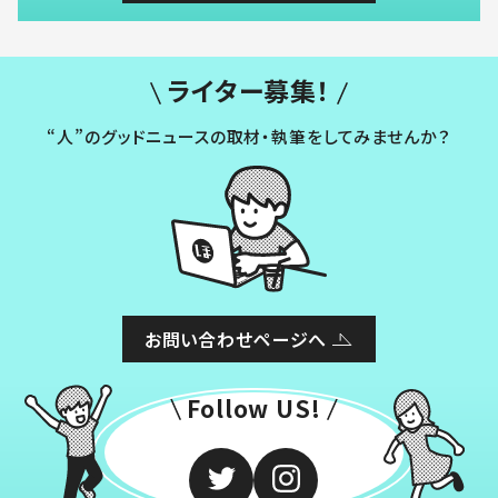
ライター募集！
“人”のグッドニュースの取材・執筆をしてみませんか？
お問い合わせページへ
Follow US!