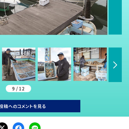
9 / 12
投稿へのコメントを見る