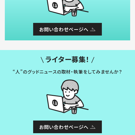
お問い合わせページへ
ライター募集！
“人”のグッドニュースの取材・執筆をしてみませんか？
お問い合わせページへ