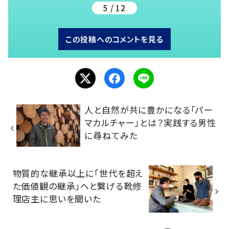
5 / 12
この投稿へのコメントを見る
人と自然が共に豊かになる「パー
マカルチャー」とは？実践する男性
に尋ねてみた
物質的な継承以上に「世代を超え
た価値観の継承」へと繋げる靴修
理店主に思いを聞いた