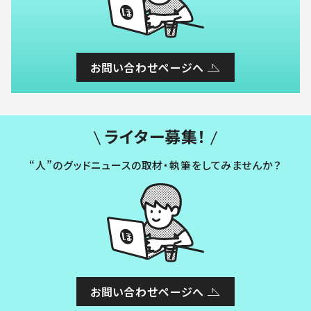
お問い合わせページへ
ライター募集！
“人”のグッドニュースの取材・執筆をしてみませんか？
お問い合わせページへ