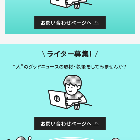
お問い合わせページへ
ライター募集！
“人”のグッドニュースの取材・執筆をしてみませんか？
お問い合わせページへ