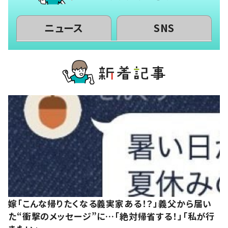
ニュース
SNS
嫁「こんな帰りたくなる義実家ある！？」義父から届い
た“衝撃のメッセージ”に…「絶対帰省する！」「私が行