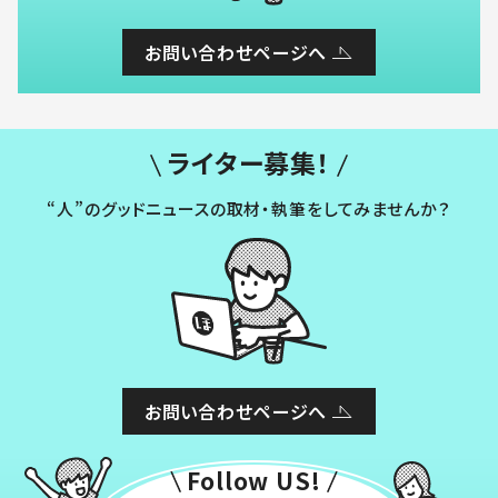
お問い合わせページへ
ライター募集！
“人”のグッドニュースの取材・執筆をしてみませんか？
お問い合わせページへ
Follow US!