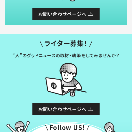
お問い合わせページへ
ライター募集！
“人”のグッドニュースの取材・執筆をしてみませんか？
お問い合わせページへ
Follow US!