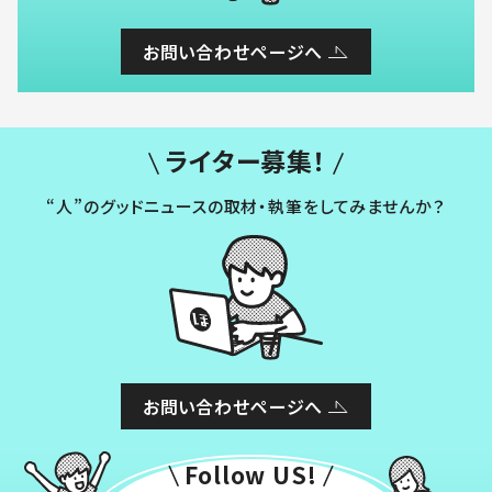
お問い合わせページへ
ライター募集！
“人”のグッドニュースの取材・執筆をしてみませんか？
お問い合わせページへ
Follow US!