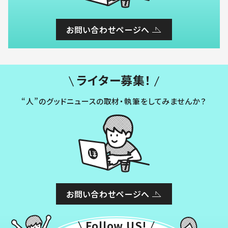
お問い合わせページへ
ライター募集！
“人”のグッドニュースの取材・執筆をしてみませんか？
お問い合わせページへ
Follow US!