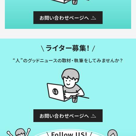
お問い合わせページへ
ライター募集！
“人”のグッドニュースの取材・執筆をしてみませんか？
お問い合わせページへ
Follow US!