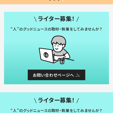
ライター募集！
“人”のグッドニュースの取材・執筆をしてみませんか？
お問い合わせページへ
ライター募集！
“人”のグッドニュースの取材・執筆をしてみませんか？