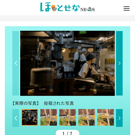
【実際の写真】 投稿された写真
1 / 7