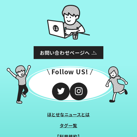
お問い合わせページへ
Follow US!
ほとせなニュースとは
タグ一覧
【利用規約】