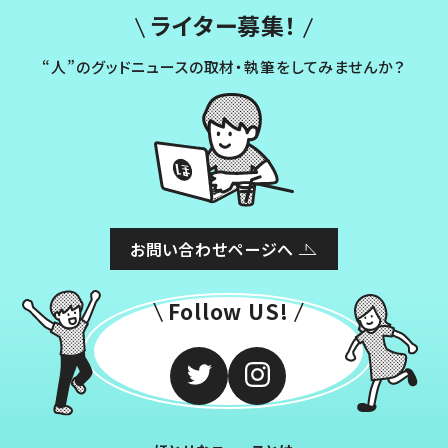
ライター募集！
“人”のグッドニュースの取材・執筆をしてみませんか？
お問い合わせページへ
Follow US!