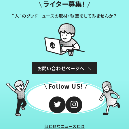
ライター募集！
“人”のグッドニュースの取材・執筆をしてみませんか？
お問い合わせページへ
Follow US!
ほとせなニュースとは