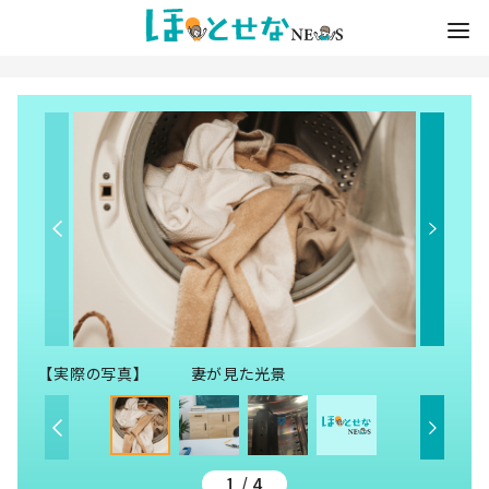
【実際の写真】 妻が見た光景
1 / 4