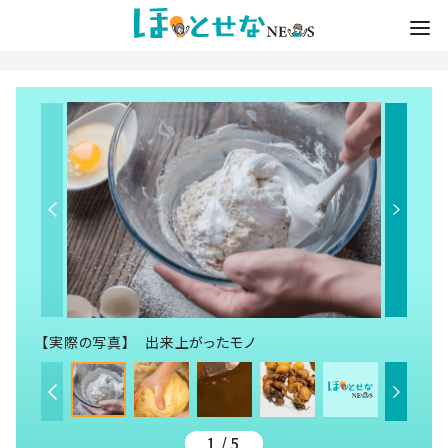
【実際の写真】 出来上がったモノ
1 / 5