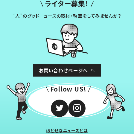
ライター募集！
“人”のグッドニュースの取材・執筆をしてみませんか？
お問い合わせページへ
Follow US!
ほとせなニュースとは