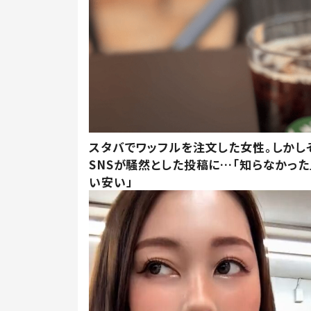
スタバでワッフルを注文した女性。しかし
SNSが騒然とした投稿に…「知らなかった
い安い」