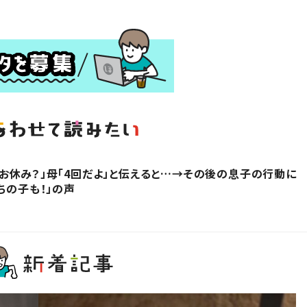
お休み？」母「4回だよ」と伝えると…→その後の息子の行動に
ちの子も！」の声