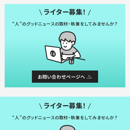
ライター募集！
“人”のグッドニュースの取材・執筆をしてみませんか？
お問い合わせページへ
ライター募集！
“人”のグッドニュースの取材・執筆をしてみませんか？