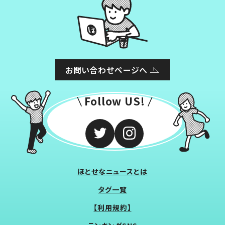
お問い合わせページへ
Follow US!
ほとせなニュースとは
タグ一覧
【利用規約】