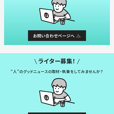
お問い合わせページへ
ライター募集！
“人”のグッドニュースの取材・執筆をしてみませんか？