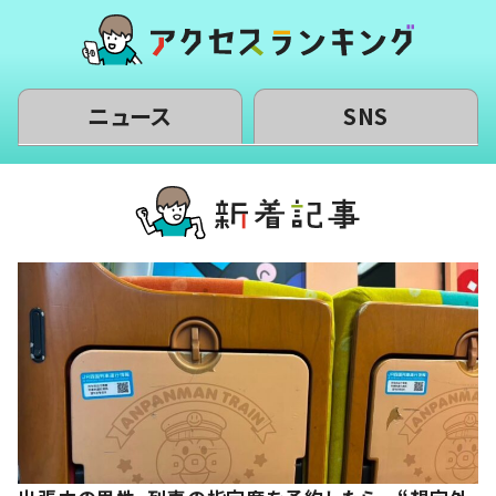
ニュース
SNS