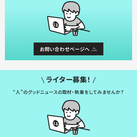
お問い合わせページへ
ライター募集！
“人”のグッドニュースの取材・執筆をしてみませんか？