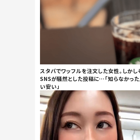
スタバでワッフルを注文した女性。しかし
SNSが騒然とした投稿に…「知らなかった
い安い」