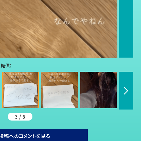
り提供）
3 / 6
投稿へのコメントを見る