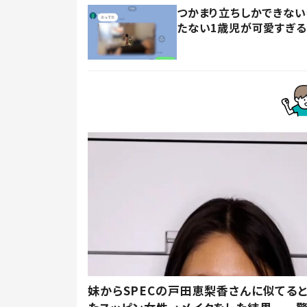
つかまり立ちしかできない
たない1歳児が可愛すぎる
妹からSPECの戸田恵梨香さんに似てる