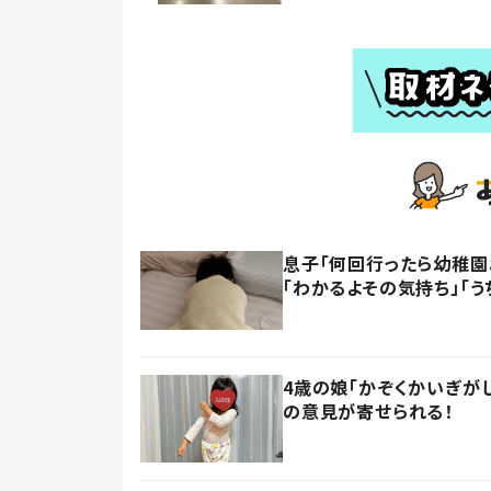
息子「何回行ったら幼稚園
「わかるよその気持ち」「う
4歳の娘「かぞくかいぎが
の意見が寄せられる！