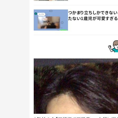
つかまり立ちしかできない
たない1歳児が可愛すぎる