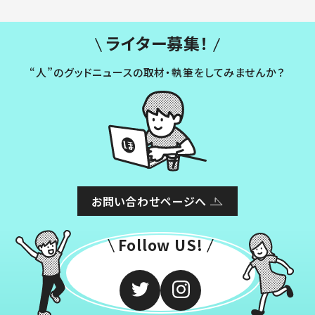
ライター募集！
“人”のグッドニュースの取材・執筆をしてみませんか？
お問い合わせページへ
Follow US!