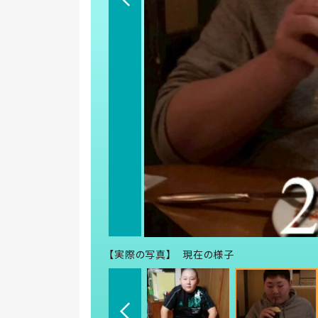
【実際の写真】 現在の様子