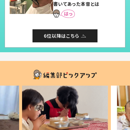
書いてあった本音とは
6位以降はこちら