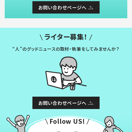
お問い合わせページへ
ライター募集！
“人”のグッドニュースの取材・執筆をしてみませんか？
お問い合わせページへ
Follow US!