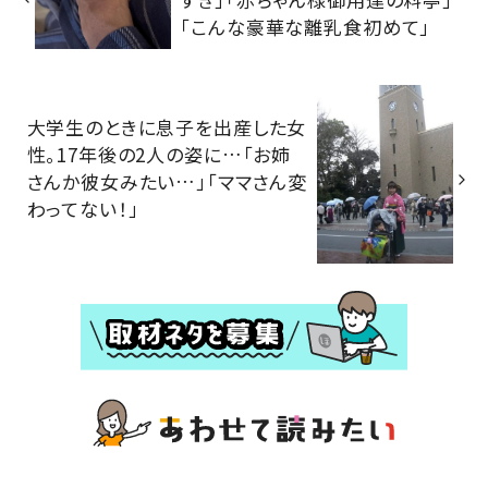
「こんな豪華な離乳食初めて」
大学生のときに息子を出産した女
性。17年後の2人の姿に…「お姉
さんか彼女みたい…」「ママさん変
わってない！」