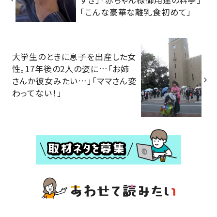
「こんな豪華な離乳食初めて」
大学生のときに息子を出産した女
性。17年後の2人の姿に…「お姉
さんか彼女みたい…」「ママさん変
わってない！」