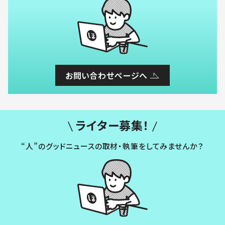
お問い合わせページへ
ライター募集！
“人”のグッドニュースの取材・執筆をしてみませんか？