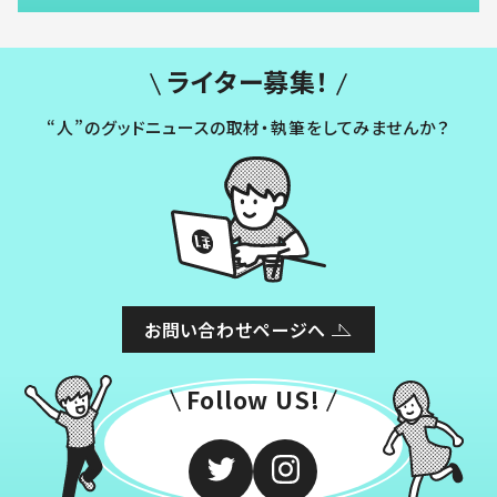
ライター募集！
“人”のグッドニュースの取材・執筆をしてみませんか？
お問い合わせページへ
Follow US!