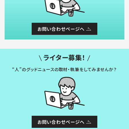
お問い合わせページへ
ライター募集！
“人”のグッドニュースの取材・執筆をしてみませんか？
お問い合わせページへ