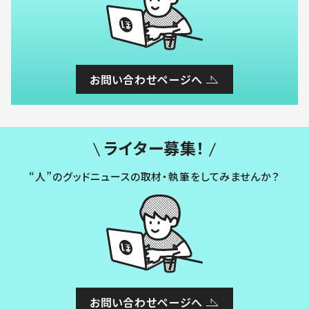
お問い合わせページへ
ライター募集！
“人”のグッドニュースの取材・執筆をしてみませんか？
お問い合わせページへ