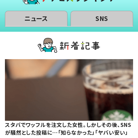
ニュース
SNS
スタバでワッフルを注文した女性。しかしその後、SNS
が騒然とした投稿に…「知らなかった」「ヤバい安い」