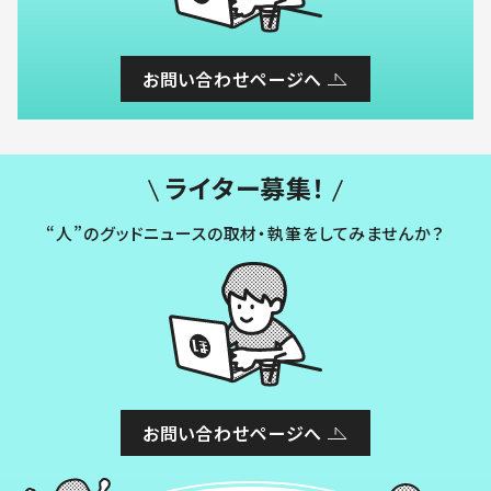
お問い合わせページへ
ライター募集！
“人”のグッドニュースの取材・執筆をしてみませんか？
お問い合わせページへ