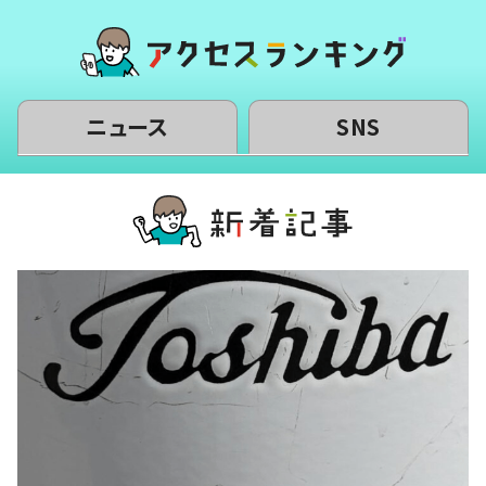
ニュース
SNS