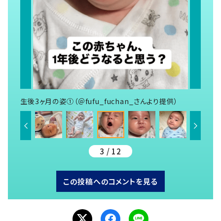
生後3ヶ月の姿①（＠fufu_fuchan_さんより提供）
3 / 12
この投稿へのコメントを見る