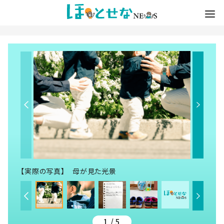
【実際の写真】 母が見た光景
1 / 5