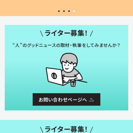
ライター募集！
“人”のグッドニュースの取材・執筆をしてみませんか？
お問い合わせページへ
ライター募集！