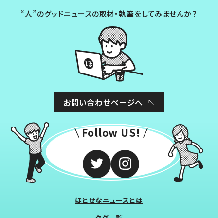
“人”のグッドニュースの取材・執筆をしてみませんか？
お問い合わせページへ
Follow US!
ほとせなニュースとは
タグ一覧