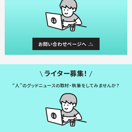
お問い合わせページへ
ライター募集！
“人”のグッドニュースの取材・執筆をしてみませんか？