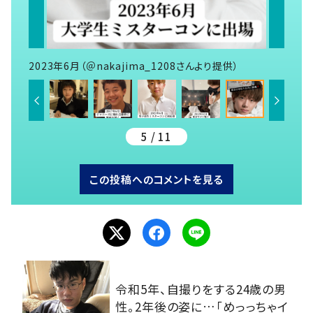
2023年6月（＠nakajima_1208さんより提供）
5 / 11
この投稿へのコメントを見る
令和5年、自撮りをする24歳の男
性。2年後の姿に…「めっっちゃイ