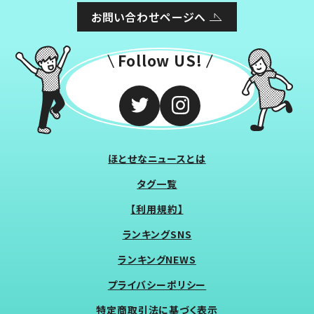
お問い合わせページへ
Follow US!
ほとせなニュースとは
タグ一覧
【利用規約】
ランキングSNS
ランキングNEWS
プライバシーポリシー
特定商取引法に基づく表示