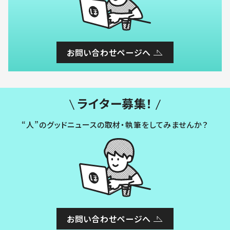
お問い合わせページへ
ライター募集！
“人”のグッドニュースの取材・執筆をしてみませんか？
お問い合わせページへ