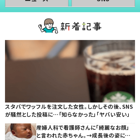
スタバでワッフルを注文した女性。しかしその後、SNS
が騒然とした投稿に…「知らなかった」「ヤバい安い」
産婦人科で看護師さんに「綺麗なお顔」
と言われた赤ちゃん。→成長後の姿に…