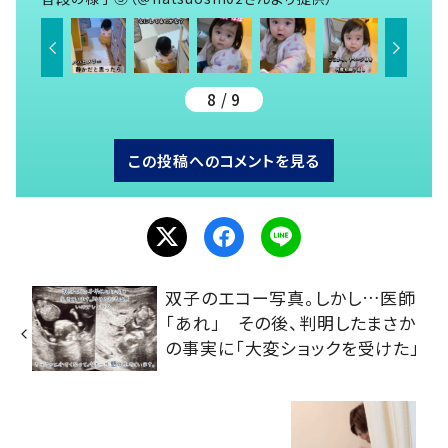
8 / 9
この投稿へのコメントを見る
双子のエコー写真。しかし…医師
「あれ」 その後、判明したまさか
の事実に「大変ショックを受けた」