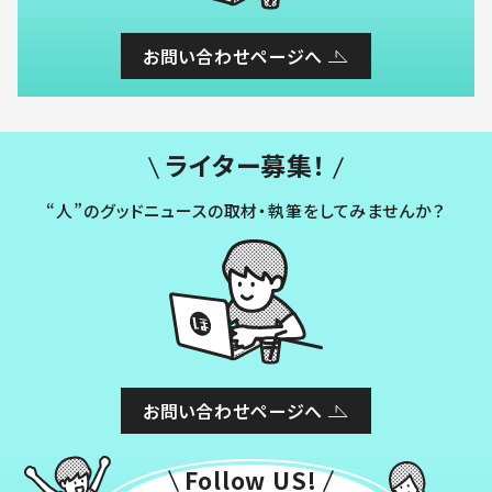
お問い合わせページへ
ライター募集！
“人”のグッドニュースの取材・執筆をしてみませんか？
お問い合わせページへ
Follow US!