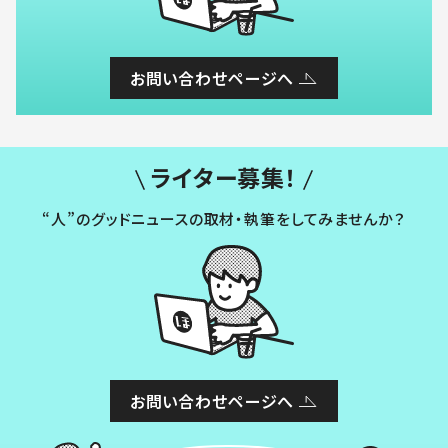
お問い合わせページへ
ライター募集！
“人”のグッドニュースの取材・執筆をしてみませんか？
お問い合わせページへ