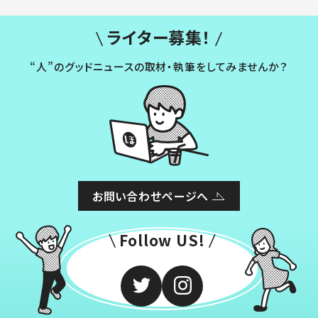
ライター募集！
“人”のグッドニュースの取材・執筆をしてみませんか？
お問い合わせページへ
Follow US!