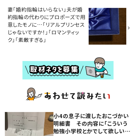
妻「婚約指輪はいらない」夫が婚
約指輪の代わりにプロポーズで用
意したモノに…「リアルプリンセス
じゃないですか！」「ロマンティッ
ク」「素敵すぎる」
小4の息子に渡したおこづかい
明細書 その内容に「こういう
勉強小学校とかでして欲しい」