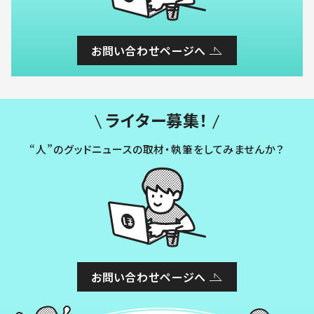
お問い合わせページへ
ライター募集！
“人”のグッドニュースの取材・執筆をしてみませんか？
お問い合わせページへ