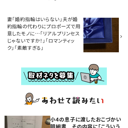
妻「婚約指輪はいらない」夫が婚
約指輪の代わりにプロポーズで用
意したモノに…「リアルプリンセス
じゃないですか！」「ロマンティッ
ク」「素敵すぎる」
小4の息子に渡したおこづかい
明細書 その内容に「こういう