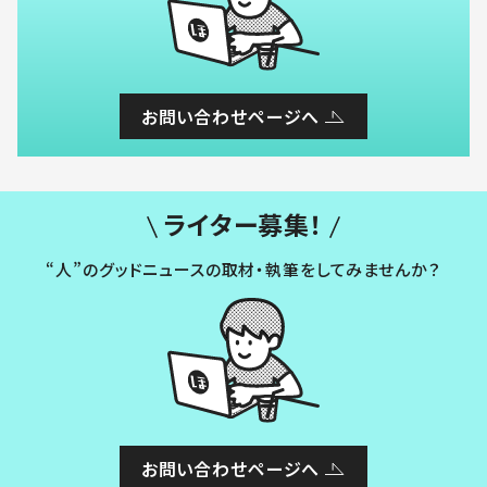
お問い合わせページへ
ライター募集！
“人”のグッドニュースの取材・執筆をしてみませんか？
お問い合わせページへ