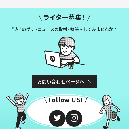
ライター募集！
“人”のグッドニュースの取材・執筆をしてみませんか？
お問い合わせページへ
Follow US!