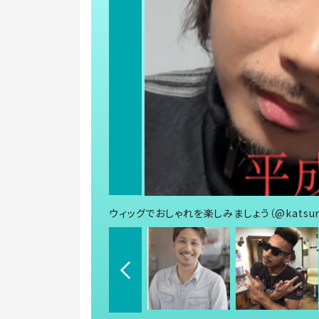
ウィッグでおしゃれを楽しみましょう（@katsur