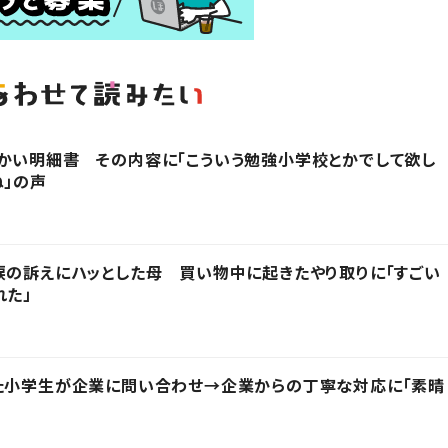
かい明細書 その内容に「こういう勉強小学校とかでして欲し
ね」の声
涙の訴えにハッとした母 買い物中に起きたやり取りに「すごい
れた」
った小学生が企業に問い合わせ→企業からの丁寧な対応に「素晴