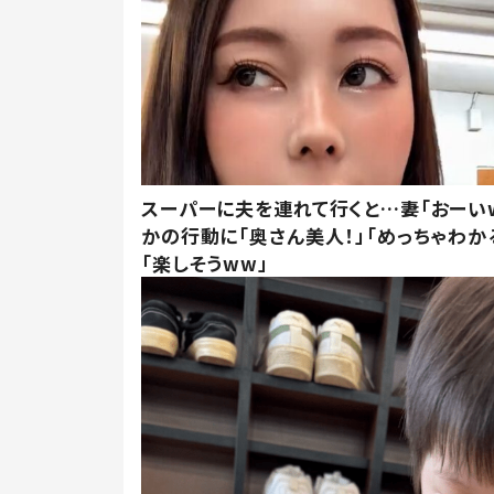
スーパーに夫を連れて行くと…妻「おーい
かの行動に「奥さん美人！」「めっちゃわか
「楽しそうww」