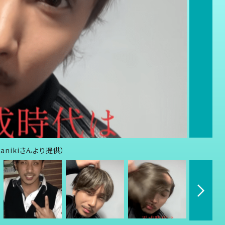
anikiさんより提供）