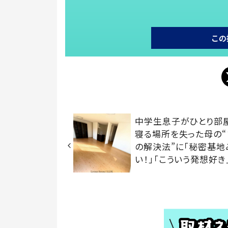
この
中学生息子がひとり部
寝る場所を失った母の“
の解決法”に「秘密基地
い！」「こういう発想好き