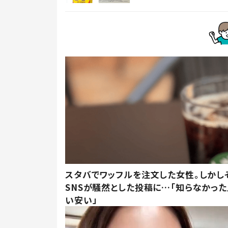
スタバでワッフルを注文した女性。しかし
SNSが騒然とした投稿に…「知らなかった
い安い」