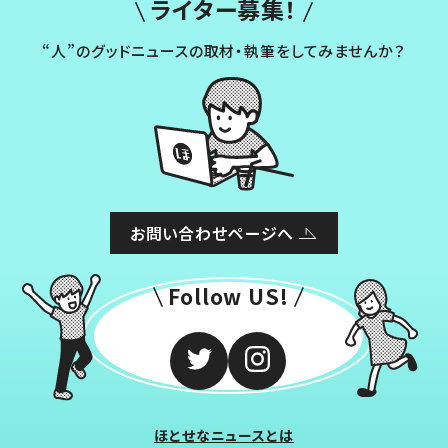
ライター募集！
“人”のグッドニュースの取材・執筆をしてみませんか？
お問い合わせページへ
Follow US!
ほとせなニュースとは