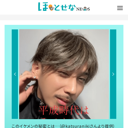
このイケメンの秘密とは…（@katsuranikiさんより提供）